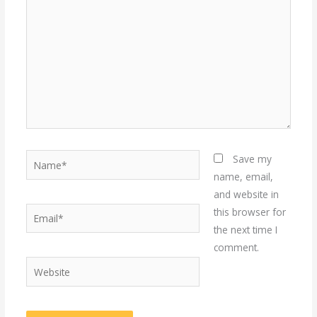
Name*
Save my
name, email,
and website in
Email*
this browser for
the next time I
comment.
Website