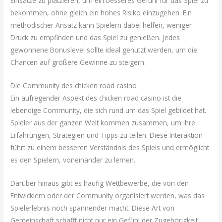
Einsätze zu platzieren, um ein besseres Gefühl für das Spiel zu
bekommen, ohne gleich ein hohes Risiko einzugehen. Ein
methodischer Ansatz kann Spielern dabei helfen, weniger
Druck zu empfinden und das Spiel zu genießen. Jedes
gewonnene Bonuslevel sollte ideal genutzt werden, um die
Chancen auf größere Gewinne zu steigern.
Die Community des chicken road casino
Ein aufregender Aspekt des chicken road casino ist die
lebendige Community, die sich rund um das Spiel gebildet hat.
Spieler aus der ganzen Welt kommen zusammen, um ihre
Erfahrungen, Strategien und Tipps zu teilen. Diese Interaktion
führt zu einem besseren Verständnis des Spiels und ermöglicht
es den Spielern, voneinander zu lernen.
Darüber hinaus gibt es häufig Wettbewerbe, die von den
Entwicklern oder der Community organisiert werden, was das
Spielerlebnis noch spannender macht. Diese Art von
Gemeinschaft schafft nicht nur ein Gefühl der Zugehörigkeit,