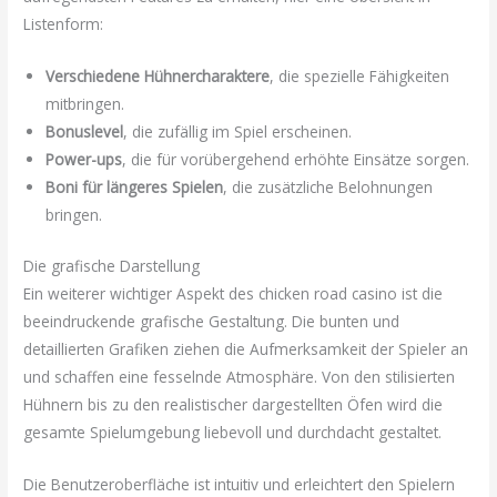
Listenform:
Verschiedene Hühnercharaktere
, die spezielle Fähigkeiten
mitbringen.
Bonuslevel
, die zufällig im Spiel erscheinen.
Power-ups
, die für vorübergehend erhöhte Einsätze sorgen.
Boni für längeres Spielen
, die zusätzliche Belohnungen
bringen.
Die grafische Darstellung
Ein weiterer wichtiger Aspekt des chicken road casino ist die
beeindruckende grafische Gestaltung. Die bunten und
detaillierten Grafiken ziehen die Aufmerksamkeit der Spieler an
und schaffen eine fesselnde Atmosphäre. Von den stilisierten
Hühnern bis zu den realistischer dargestellten Öfen wird die
gesamte Spielumgebung liebevoll und durchdacht gestaltet.
Die Benutzeroberfläche ist intuitiv und erleichtert den Spielern