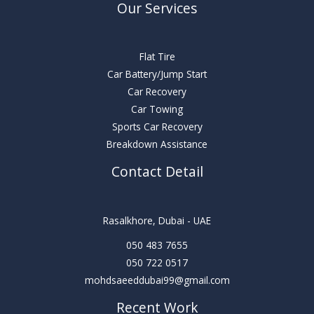
Our Services
Flat Tire
Car Battery/Jump Start
Car Recovery
Car Towing
Sports Car Recovery
Breakdown Assistance
Contact Detail
Rasalkhore, Dubai - UAE
050 483 7655
050 722 0517
mohdsaeeddubai99@gmail.com
Recent Work