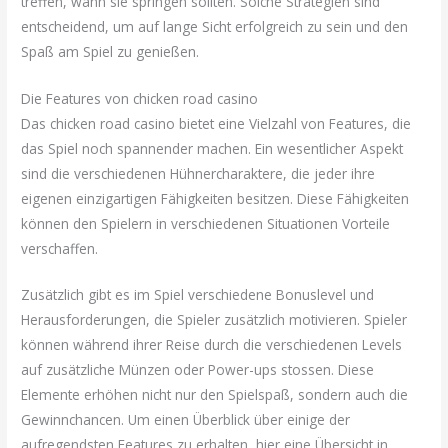
treffen, wann sie springen sollten. Solche Strategien sind
entscheidend, um auf lange Sicht erfolgreich zu sein und den
Spaß am Spiel zu genießen.
Die Features von chicken road casino
Das chicken road casino bietet eine Vielzahl von Features, die
das Spiel noch spannender machen. Ein wesentlicher Aspekt
sind die verschiedenen Hühnercharaktere, die jeder ihre
eigenen einzigartigen Fähigkeiten besitzen. Diese Fähigkeiten
können den Spielern in verschiedenen Situationen Vorteile
verschaffen.
Zusätzlich gibt es im Spiel verschiedene Bonuslevel und
Herausforderungen, die Spieler zusätzlich motivieren. Spieler
können während ihrer Reise durch die verschiedenen Levels
auf zusätzliche Münzen oder Power-ups stossen. Diese
Elemente erhöhen nicht nur den Spielspaß, sondern auch die
Gewinnchancen. Um einen Überblick über einige der
aufregendsten Features zu erhalten, hier eine Übersicht in